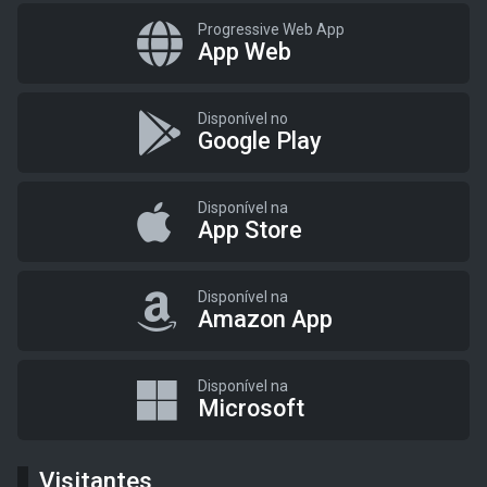
Progressive Web App
App Web
Disponível no
Google Play
Disponível na
App Store
Disponível na
Amazon App
Disponível na
Microsoft
Visitantes