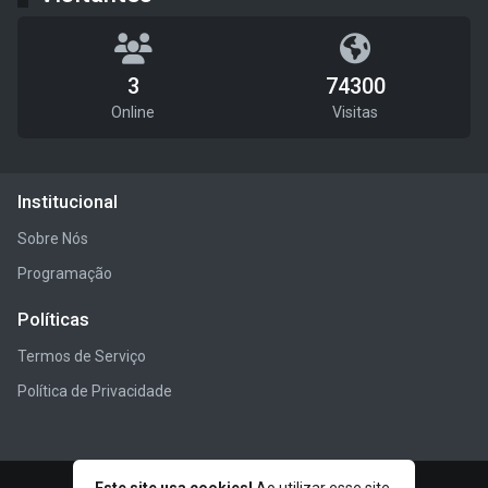
3
74300
Online
Visitas
Institucional
Sobre Nós
Programação
Políticas
Termos de Serviço
Política de Privacidade