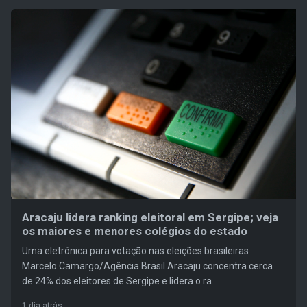
Aracaju lidera ranking eleitoral em Sergipe; veja
os maiores e menores colégios do estado
Urna eletrônica para votação nas eleições brasileiras
Marcelo Camargo/Agência Brasil Aracaju concentra cerca
de 24% dos eleitores de Sergipe e lidera o ra
1 dia atrás