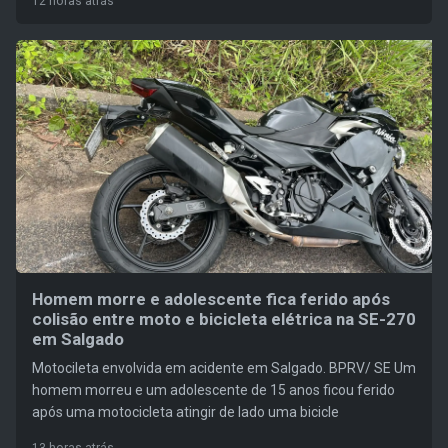
12 horas atrás
Homem morre e adolescente fica ferido após
colisão entre moto e bicicleta elétrica na SE-270
em Salgado
Motocileta envolvida em acidente em Salgado. BPRV/ SE Um
homem morreu e um adolescente de 15 anos ficou ferido
após uma motocicleta atingir de lado uma bicicle