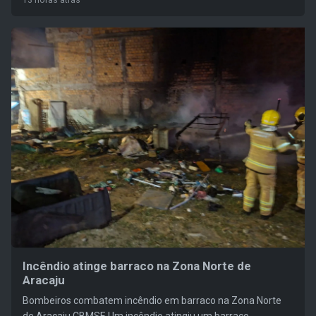
13 horas atrás
Incêndio atinge barraco na Zona Norte de
Aracaju
Bombeiros combatem incêndio em barraco na Zona Norte