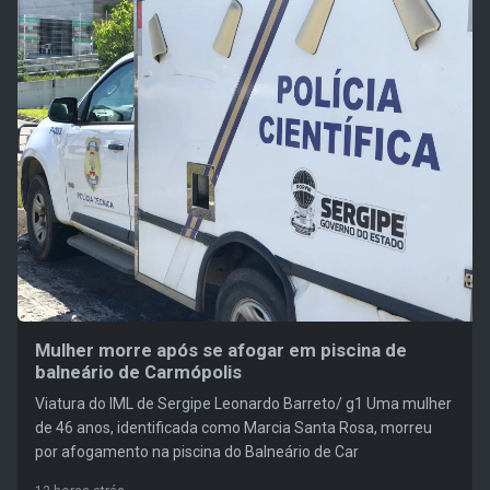
Mulher morre após se afogar em piscina de
balneário de Carmópolis
Viatura do IML de Sergipe Leonardo Barreto/ g1 Uma mulher
de 46 anos, identificada como Marcia Santa Rosa, morreu
por afogamento na piscina do Balneário de Car