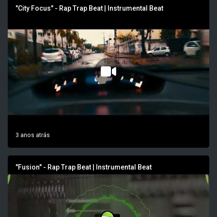
"City Focus" - Rap Trap Beat | Instrumental Beat
3 anos atrás
"Fusion" - Rap Trap Beat | Instrumental Beat