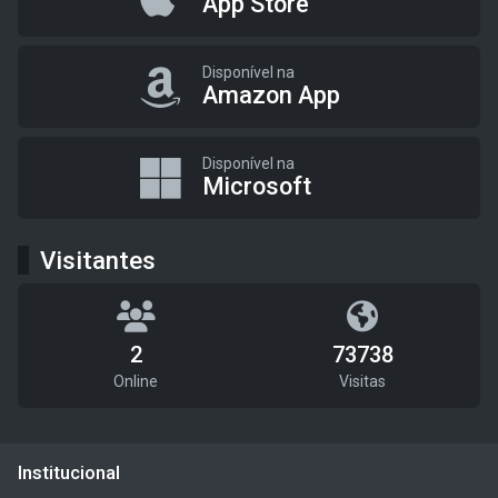
App Store
Disponível na
Amazon App
Disponível na
Microsoft
Visitantes
2
73738
Online
Visitas
Institucional