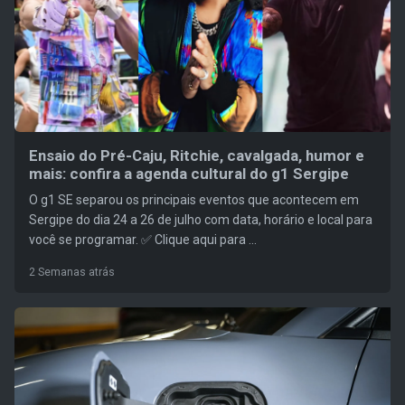
Ensaio do Pré-Caju, Ritchie, cavalgada, humor e
mais: confira a agenda cultural do g1 Sergipe
O g1 SE separou os principais eventos que acontecem em
Sergipe do dia 24 a 26 de julho com data, horário e local para
você se programar. ✅ Clique aqui para ...
2 Semanas atrás