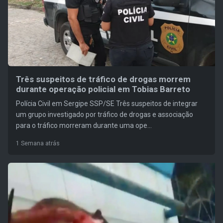
Três suspeitos de tráfico de drogas morrem
durante operação policial em Tobias Barreto
Polícia Civil em Sergipe SSP/SE Três suspeitos de integrar
um grupo investigado por tráfico de drogas e associação
para o tráfico morreram durante uma ope...
1 Semana atrás