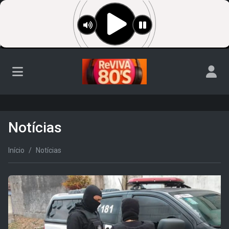
Notícias
Início
Notícias