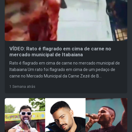
VÍDEO: Rato é flagrado em cima de carne no
mercado municipal de Itabaiana
Rato é flagrado em cima de carne no mercado municipal de
Itabaiana Um rato foi flagrado em cima de um pedaço de
carne no Mercado Municipal da Carne Zezé de B...
1 Semana atrás