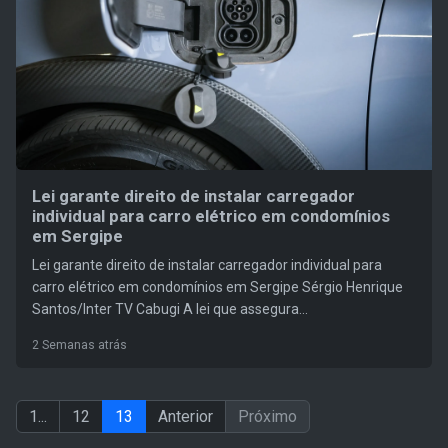
Lei garante direito de instalar carregador
individual para carro elétrico em condomínios
em Sergipe
Lei garante direito de instalar carregador individual para
carro elétrico em condomínios em Sergipe Sérgio Henrique
Santos/Inter TV Cabugi A lei que assegura...
2 Semanas atrás
1...
12
13
Anterior
Próximo