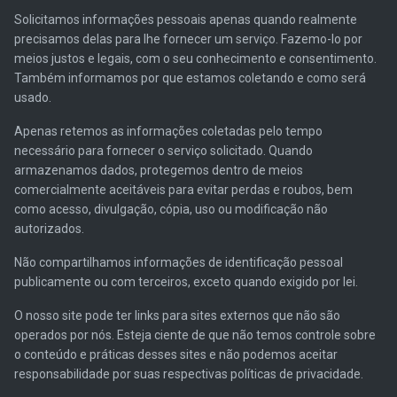
Solicitamos informações pessoais apenas quando realmente
precisamos delas para lhe fornecer um serviço. Fazemo-lo por
meios justos e legais, com o seu conhecimento e consentimento.
Também informamos por que estamos coletando e como será
usado.
Apenas retemos as informações coletadas pelo tempo
necessário para fornecer o serviço solicitado. Quando
armazenamos dados, protegemos dentro de meios
comercialmente aceitáveis ​​para evitar perdas e roubos, bem
como acesso, divulgação, cópia, uso ou modificação não
autorizados.
Não compartilhamos informações de identificação pessoal
publicamente ou com terceiros, exceto quando exigido por lei.
O nosso site pode ter links para sites externos que não são
operados por nós. Esteja ciente de que não temos controle sobre
o conteúdo e práticas desses sites e não podemos aceitar
responsabilidade por suas respectivas políticas de privacidade.