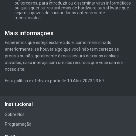
ou terceiros, para introduzir ou disseminar vírus informáticos
ou quaisquer outros sistemas de hardware ou software que
sejam capazes de causar danos anteriormente
mencionados.
Mais informações
Esperemos que esteja esclarecido e, como mencionado
anteriormente, se houver algo que você não tem certeza se
precisa ou não, geralmente é mais seguro deixar os cookies
ativados, caso interaja com um dos recursos que você usa em
nosso site.
Esta política é efetiva a partir de 10 Abril 2023 23:59
Institucional
Sobre Nós
Programação