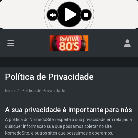
Política de Privacidade
Início
Política de Privacidade
A sua privacidade é importante para nós
A política do NomedoSite respeita a sua privacidade em relação a
qualquer informação sua que possamos coletar no site
NomedoSite, e outros sites que possuímos e operamos.