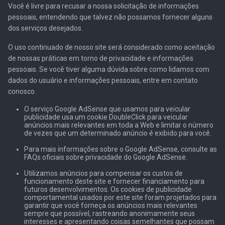
Você é livre para recusar a nossa solicitação de informações
pessoais, entendendo que talvez não possamos fornecer alguns
dos serviços desejados.
O uso continuado de nosso site será considerado como aceitação
de nossas práticas em torno de privacidade e informações
pessoais. Se você tiver alguma dúvida sobre como lidamos com
dados do usuário e informações pessoais, entre em contato
conosco.
O serviço Google AdSense que usamos para veicular
publicidade usa um cookie DoubleClick para veicular
anúncios mais relevantes em toda a Web e limitar o número
de vezes que um determinado anúncio é exibido para você.
Para mais informações sobre o Google AdSense, consulte as
FAQs oficiais sobre privacidade do Google AdSense.
Utilizamos anúncios para compensar os custos de
funcionamento deste site e fornecer financiamento para
futuros desenvolvimentos. Os cookies de publicidade
comportamental usados ​​por este site foram projetados para
garantir que você forneça os anúncios mais relevantes
sempre que possível, rastreando anonimamente seus
interesses e apresentando coisas semelhantes que possam