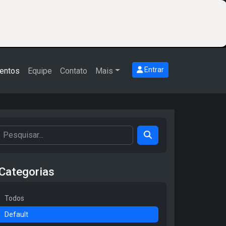
Entrar
entos
Equipe
Contato
Mais
Categorias
Todos
Default