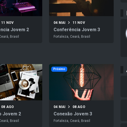
11 NOV
04 MAI
11 NOV
ncia Jovem 2
Conferência Jovem 3
Ceará, Brasil
Fortaleza, Ceará, Brasil
Próximo
08 AGO
04 MAI
08 AGO
o Jovem 2
Conexão Jovem 3
Ceará, Brasil
Fortaleza, Ceará, Brasil