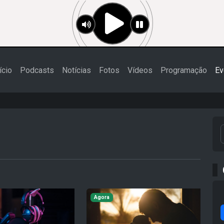
ício
Podcasts
Notícias
Fotos
Vídeos
Programação
Ev
Agora